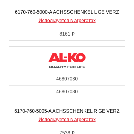
6170-760-5000-A ACHSSCHENKEL L GE VERZ
Используется в агрегатах
8161
i
46807030
46807030
6170-760-5005-A ACHSSCHENKEL R GE VERZ
Используется в агрегатах
7538
i