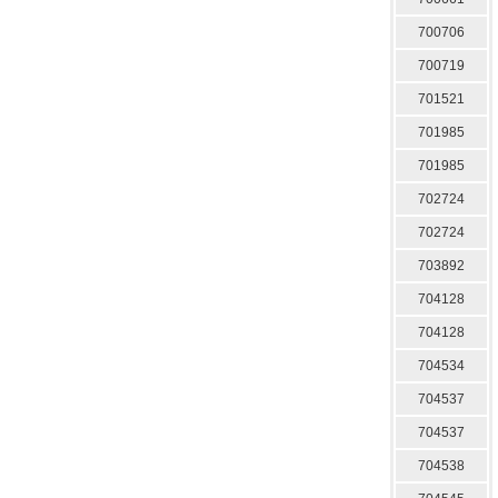
700706
700719
701521
701985
701985
702724
702724
703892
704128
704128
704534
704537
704537
704538