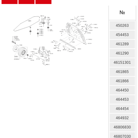
№
450263
454453
461289
461290
46151301
461865
461866
464450
464453
464454
464932
46806830
46807030