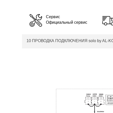
Сервис
Официальный сервис
10 ПРОВОДКА ПОДКЛЮЧЕНИЯ solo by AL-KO тр