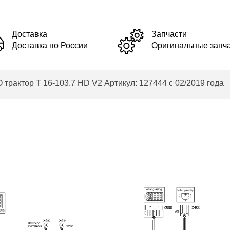
Доставка
Запчасти
Доставка по России
Оригинальные запч
актор T 16-103.7 HD V2 Артикул: 127444 с 02/2019 года