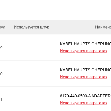
кул
Используется штук
Наимен
KABEL HAUPTSICHERUNG
19
Используется в агрегатах
KABEL HAUPTSICHERUNG
20
Используется в агрегатах
6170-440-0500-A ADAPTE
61
Используется в агрегатах