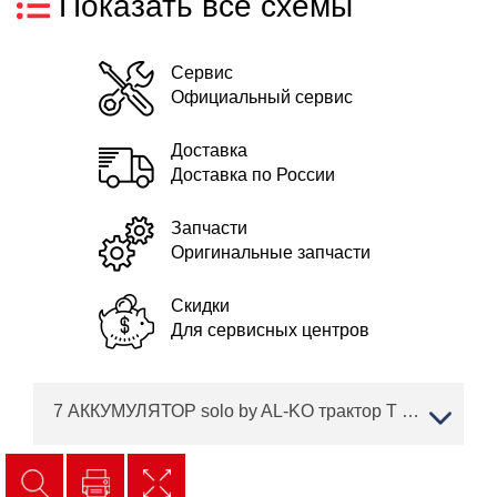
Показать все схемы
Сервис
Официальный сервис
Доставка
Доставка по России
Запчасти
Оригинальные запчасти
Скидки
Для сервисных центров
7 АККУМУЛЯТОР solo by AL-KO трактор T 16-103.7 HD V2 Артикул: 127444 с 02/2019 года