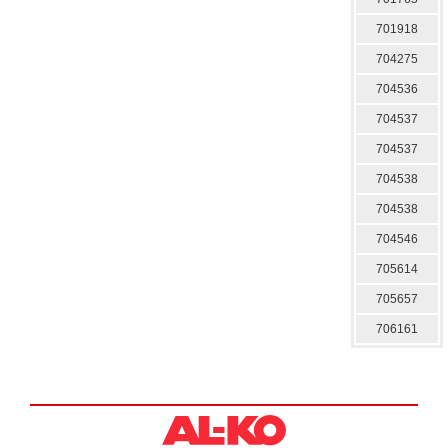
701918
704275
704536
704537
704537
704538
704538
704546
705614
705657
706161