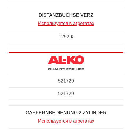
DISTANZBUCHSE VERZ
Используется в агрегатах
1292
i
521729
521729
GASFERNBEDIENUNG 2-ZYLINDER
Используется в агрегатах