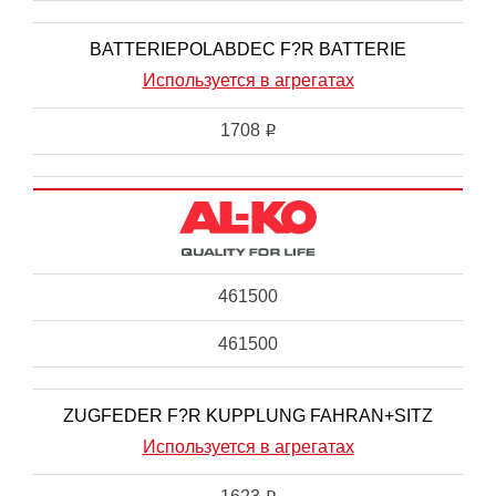
BATTERIEPOLABDEC F?R BATTERIE
Используется в агрегатах
1708
i
461500
461500
ZUGFEDER F?R KUPPLUNG FAHRAN+SITZ
Используется в агрегатах