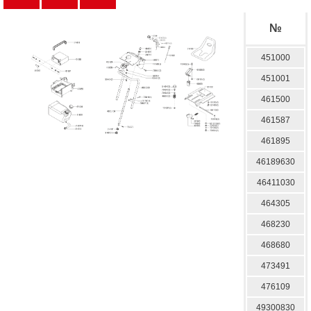
№
451000
451001
461500
461587
461895
46189630
46411030
464305
468230
468680
473491
476109
49300830