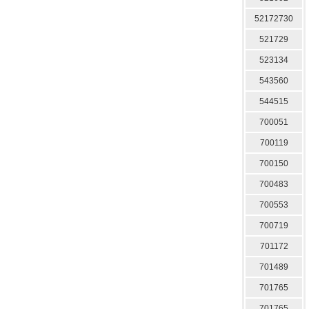
52172730
521729
523134
543560
544515
700051
700119
700150
700483
700553
700719
701172
701489
701765
701765