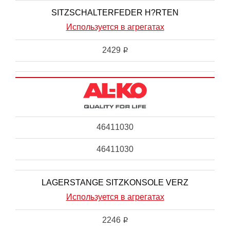
SITZSCHALTERFEDER H?RTEN
Используется в агрегатах
2429
i
46411030
46411030
LAGERSTANGE SITZKONSOLE VERZ
Используется в агрегатах
2246
i