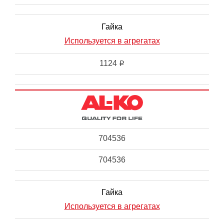
Гайка
Используется в агрегатах
1124
i
704536
704536
Гайка
Используется в агрегатах