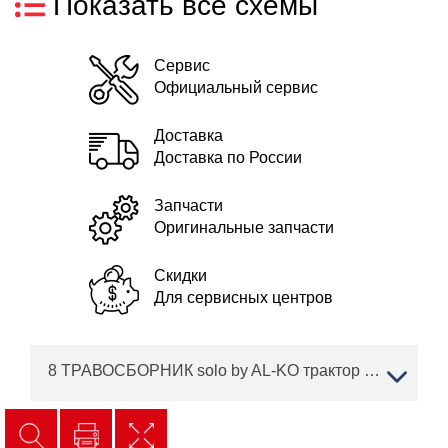
Показать все схемы
Сервис
Официальный сервис
Доставка
Доставка по России
Запчасти
Оригинальные запчасти
Скидки
Для сервисных центров
8 ТРАВОСБОРНИК solo by AL-KO трактор T 16-103.7 HD V2 Артикул: 127444 с 02/2019 года