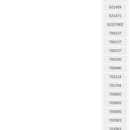
521459
521471
52157902
700137
700137
700137
700150
700496
701124
701704
703005
703005
703005
703363
703563