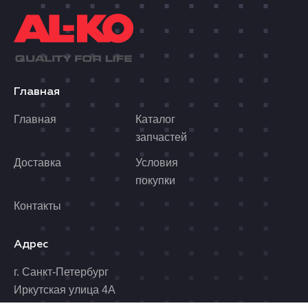
Главная
Главная
Каталог
запчастей
Доставка
Условия
покупки
Контакты
Адрес
г. Санкт-Петербург
Иркутская улица 4А