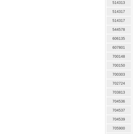
514313
514317
514317
544578
606135
607801
700148
700150
700303
702724
703813
704536
704537
704539
705900