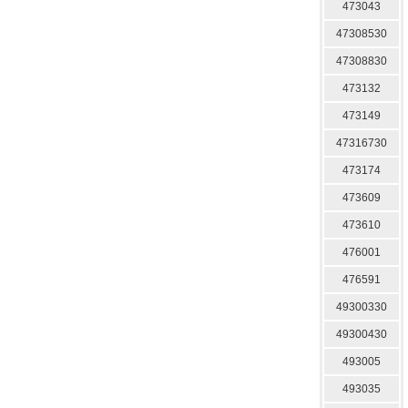
473043
47308530
47308830
473132
473149
47316730
473174
473609
473610
476001
476591
49300330
49300430
493005
493035