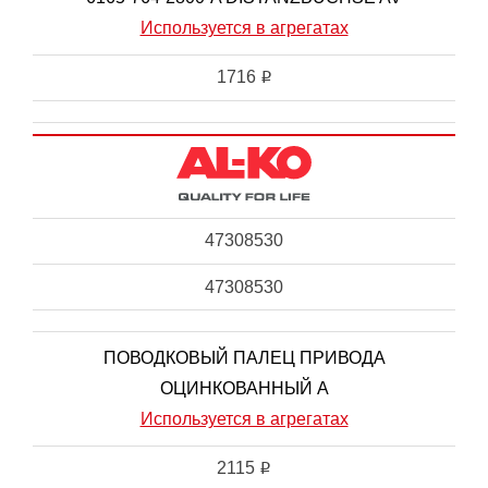
Используется в агрегатах
1716
i
47308530
47308530
ПОВОДКОВЫЙ ПАЛЕЦ ПРИВОДА
ОЦИНКОВАННЫЙ А
Используется в агрегатах
2115
i