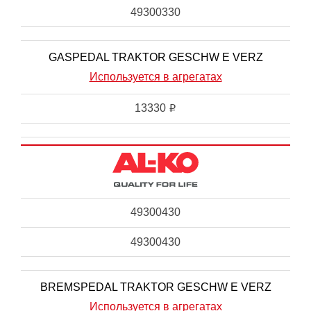
49300330
GASPEDAL TRAKTOR GESCHW E VERZ
Используется в агрегатах
13330
i
49300430
49300430
BREMSPEDAL TRAKTOR GESCHW E VERZ
Используется в агрегатах