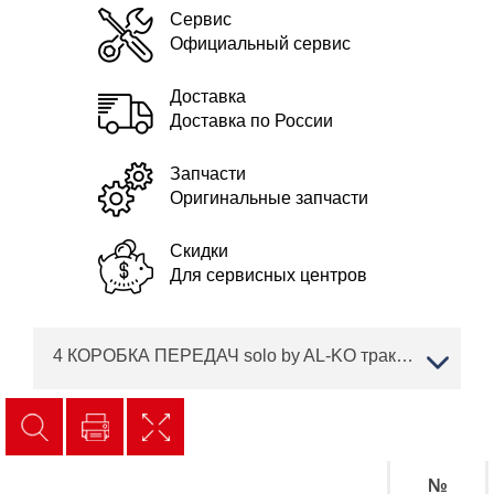
Сервис
Официальный сервис
Доставка
Доставка по России
Запчасти
Оригинальные запчасти
Скидки
Для сервисных центров
4 КОРОБКА ПЕРЕДАЧ solo by AL-KO трактор T 22-103.9 HD-A V2 Артикул: 127554
№