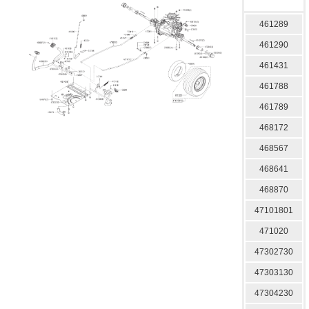
461289
461290
461431
461788
461789
468172
468567
468641
468870
47101801
471020
47302730
47303130
47304230