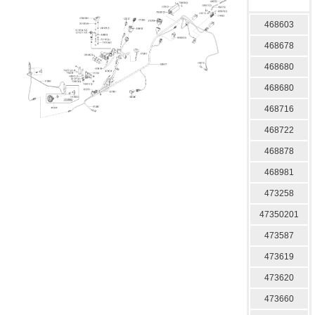
468603
468678
468680
468680
468716
468722
468878
468981
473258
47350201
473587
473619
473620
473660