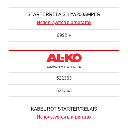
STARTERRELAIS 12V/200AMPER
Используется в агрегатах
6992
i
521363
521363
KABEL ROT STARTER/RELAIS
Используется в агрегатах