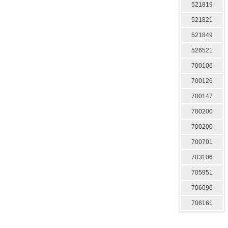
521819
521821
521849
526521
700106
700126
700147
700200
700200
700701
703106
705951
706096
706161