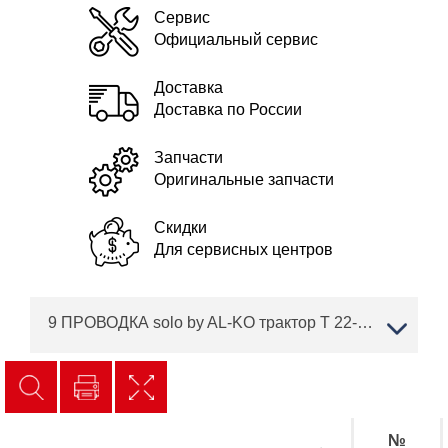
Сервис
Официальный сервис
Доставка
Доставка по России
Запчасти
Оригинальные запчасти
Скидки
Для сервисных центров
9 ПРОВОДКА solo by AL-KO трактор T 22-103.9 HD-A V2 Артикул: 127554
№