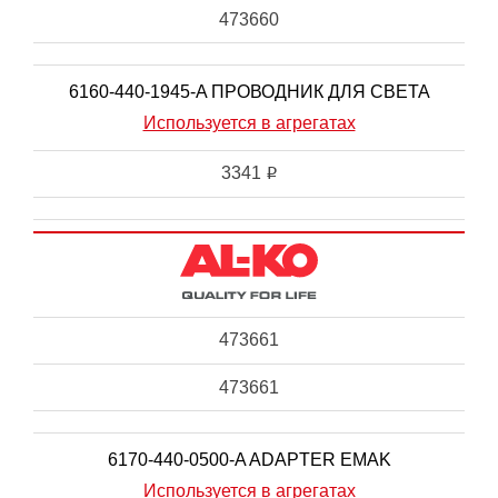
473660
6160-440-1945-A ПРОВОДНИК ДЛЯ СВЕТА
Используется в агрегатах
3341
i
473661
473661
6170-440-0500-A ADAPTER EMAK
Используется в агрегатах