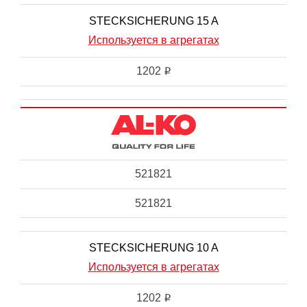
STECKSICHERUNG 15 A
Используется в агрегатах
1202
i
521821
521821
STECKSICHERUNG 10 A
Используется в агрегатах
1202
i