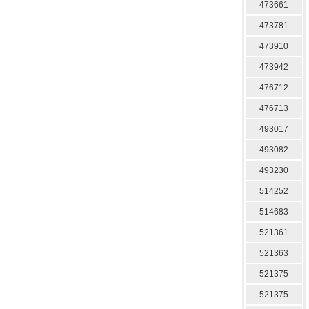
473661
473781
473910
473942
476712
476713
493017
493082
493230
514252
514683
521361
521363
521375
521375