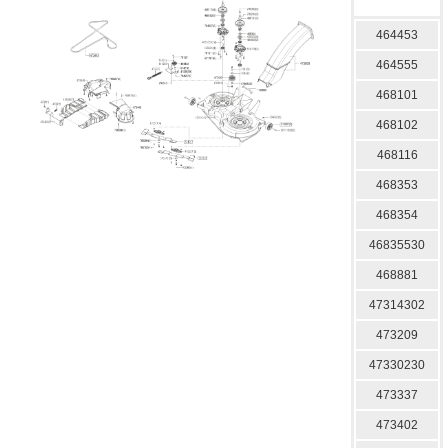
464453
464555
468101
468102
468116
468353
468354
46835530
468881
47314302
473209
47330230
473337
473402