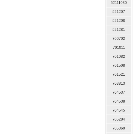
52111030
521207
521208
521281
700702
701011
701082
701508
701521
703813
704537
704538
704545
705284
705360