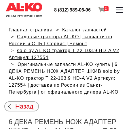
0
8 (812) 989-06-96
Главная страница
Каталог запчастей
Садовые трактора AL-KO | запчасти по
России и СПБ | Сервис | Ремонт
solo by AL-KO трактор T 22-103.9 HD-A V2
Артикул: 127554
Оригинальные запчасти AL-KO купить | 6
ДЕКА РЕМЕНЬ НОЖ АДАПТЕР ШКИВ solo by
AL-KO трактор T 22-103.9 HD-A V2 Артикул:
127554 | доставка по России из Санкт-
Петербурга | от официального дилера AL-KO
Назад
6 ДЕКА РЕМЕНЬ НОЖ АДАПТЕР