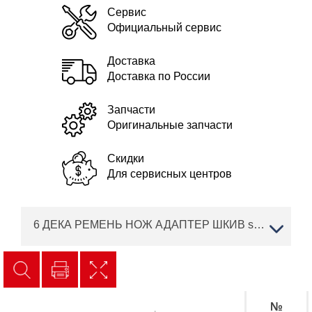
Сервис
Официальный сервис
Доставка
Доставка по России
Запчасти
Оригинальные запчасти
Скидки
Для сервисных центров
6 ДЕКА РЕМЕНЬ НОЖ АДАПТЕР ШКИВ solo by AL-KO трактор T 22-103.9 HD-A V2 Артикул: 127554
№