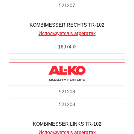
521207
KOMBIMESSER RECHTS TR-102
Используется в агрегатах
16974
i
521208
521208
KOMBIMESSER LINKS TR-102
Используется в агрегатах