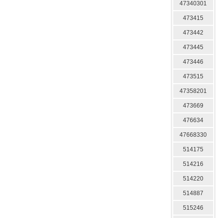
47340301
473415
473442
473445
473446
473515
47358201
473669
476634
47668330
514175
514216
514220
514887
515246